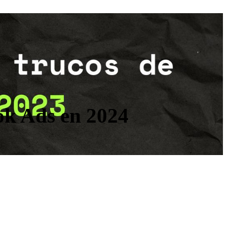
ook Ads en 2024