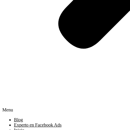
Menu
Blog
Experto en Facebook Ads