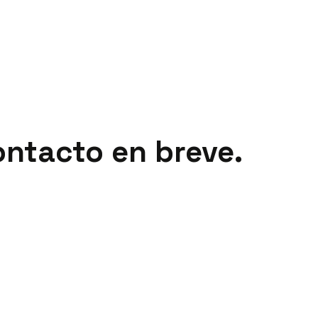
ontacto en breve.