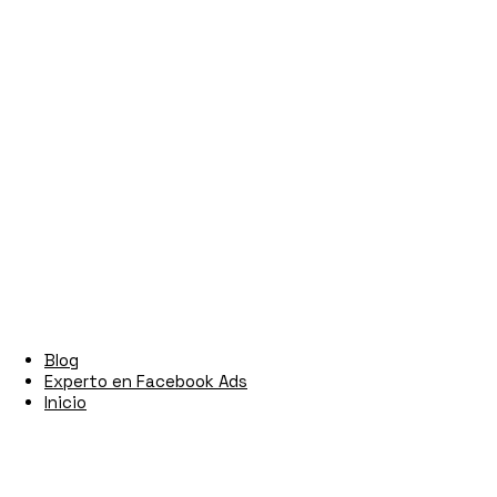
Blog
Experto en Facebook Ads
Inicio