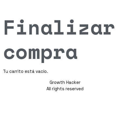
Finalizar
compra
Tu carrito está vacío.
Growth Hacker
All rights reserved