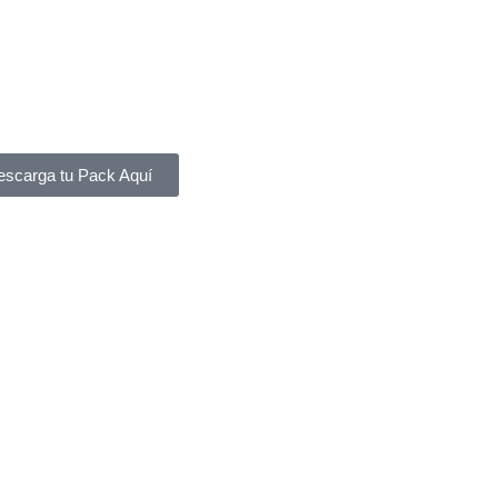
scarga tu Pack Aquí