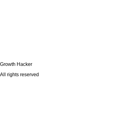
Growth Hacker
All rights reserved